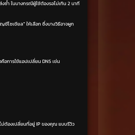
ำ ในบางกรณีผู้ใช้ต้องรอไม่เกิน 2 นาที
ชีโซเชียล" ให้เลือก ซึ่งบางวิธีอาจผูก
ริงคือการใช้แอปเปลี่ยน DNS เช่น
ต้องเปลี่ยนที่อยู่ IP ของคุณ แบบรีวิว