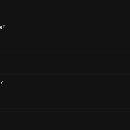
2g?
น?