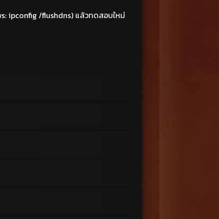
ws: ipconfig /flushdns) แล้วทดสอบใหม่