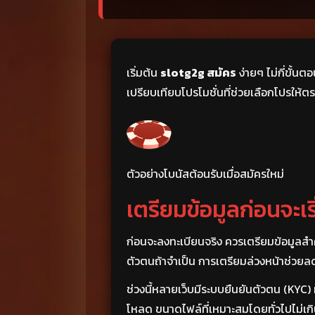
เริ่มต้น
slotg2g สมัคร
ง่ายๆ ไม่กี่ขั้นต
เปรียบเทียบโปรโมชั่นที่ช่วยเลือกโปรให้ต
ตัวอย่างโบนัสต้อนรับเมื่อสมัครใหม่
เตรียมข้อมูลก่อนจะเร
ก่อนจะลงทะเบียนจริง ควรเตรียมข้อมูลสำ
ตัวตนถ้าจำเป็น การเตรียมล่วงหน้าช่วยลด
ช่วงนี้หลายเว็บมีระบบยืนยันตัวตน (KY
โหลด ขนาดไฟล์ที่เหมาะสมโดยทั่วไปไม่