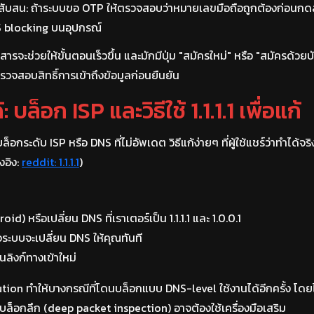
สน: ถ้าระบบขอ OTP ให้ตรวจสอบว่าหมายเลขมือถือถูกต้องก่อนกดส่งซ้
SMS blocking บนอุปกรณ์
ะช่วยให้ขั้นตอนเร็วขึ้น และมักมีปุ่ม "สมัครใหม่" หรือ "สมัครด้วยบัญ
วจสอบสิทธิ์การเข้าถึงข้อมูลก่อนยืนยัน
 บล็อก ISP และวิธีใช้ 1.1.1.1 เพื่อแก้
็อกระดับ ISP หรือ DNS ที่ไม่อัพเดต วิธีแก้ง่ายๆ ที่ผู้ใช้แชร์ว่าทำได้จ
างอิง:
reddit: 1.1.1.1
)
oid) หรือเปลี่ยน DNS ที่เราเตอร์เป็น 1.1.1.1 และ 1.0.0.1
จระบบจะเปลี่ยน DNS ให้คุณทันที
านลิงก์ทางเข้าใหม่
ution ทำให้บางกรณีที่โดนบล็อกแบบ DNS-level ใช้งานได้อีกครั้ง โดยไม่
บล็อกลึก (deep packet inspection) อาจต้องใช้เครื่องมือเสริม